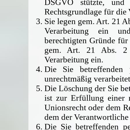
DSGVO stützte, und e
Rechtsgrundlage für die 
Sie legen gem. Art. 21 
Verarbeitung ein un
berechtigten Gründe für 
gem. Art. 21 Abs. 2
Verarbeitung ein.
Die Sie betreffenden
unrechtmäßig verarbeitet
Die Löschung der Sie be
ist zur Erfüllung einer
Unionsrecht oder dem Rec
dem der Verantwortliche 
Die Sie betreffenden 