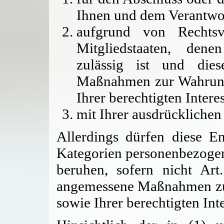
Ihnen und dem Verantwort
aufgrund von Rechtsv
Mitgliedstaaten, dene
zulässig ist und dies
Maßnahmen zur Wahrung 
Ihrer berechtigten Intere
mit Ihrer ausdrücklichen
Allerdings dürfen diese E
Kategorien personenbezoge
beruhen, sofern nicht Art
angemessene Maßnahmen zum
sowie Ihrer berechtigten Int