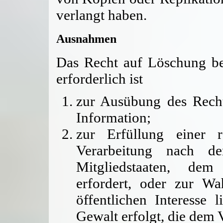
verlangt haben.
Ausnahmen
Das Recht auf Löschung bes
erforderlich ist
zur Ausübung des Rech
Information;
zur Erfüllung einer r
Verarbeitung nach 
Mitgliedstaaten, dem 
erfordert, oder zur W
öffentlichen Interesse 
Gewalt erfolgt, die dem 