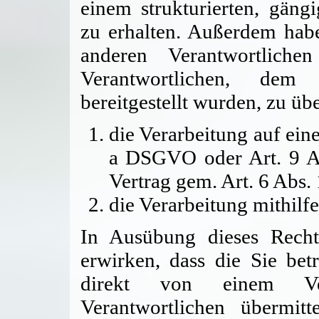
einem strukturierten, gän
zu erhalten. Außerdem hab
anderen Verantwortlich
Verantwortlichen, dem
bereitgestellt wurden, zu übe
die Verarbeitung auf eine
a DSGVO oder Art. 9 A
Vertrag gem. Art. 6 Abs.
die Verarbeitung mithilfe
In Ausübung dieses Recht
erwirken, dass die Sie be
direkt von einem Ver
Verantwortlichen übermitt