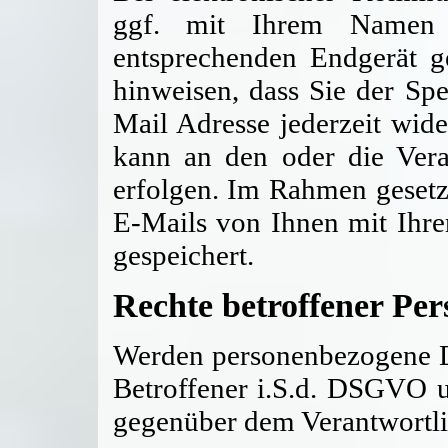
ggf. mit Ihrem Namen 
entsprechenden Endgerät g
hinweisen, dass Sie der Sp
Mail Adresse jederzeit wid
kann an den oder die Vera
erfolgen. Im Rahmen gesetz
E-Mails von Ihnen mit Ihr
gespeichert.
Rechte betroffener Pe
Werden personenbezogene Da
Betroffener i.S.d. DSGVO u
gegenüber dem Verantwortli