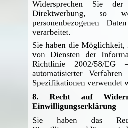
Widersprechen Sie der
Direktwerbung, so w
personenbezogenen Date
verarbeitet.
Sie haben die Möglichkeit
von Diensten der Informat
Richtlinie 2002/58/EG –
automatisierter Verfahre
Spezifikationen verwendet 
8. Recht auf Widerru
Einwilligungserklärung
Sie haben das Recht,