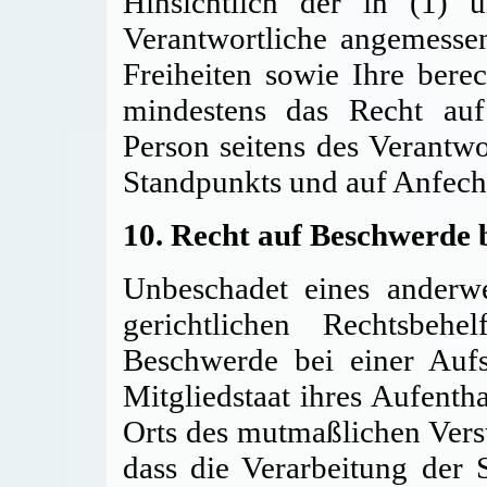
Hinsichtlich der in (1) u
Verantwortliche angemess
Freiheiten sowie Ihre bere
mindestens das Recht auf
Person seitens des Verantwo
Standpunkts und auf Anfech
10. Recht auf Beschwerde b
Unbeschadet eines anderwe
gerichtlichen Rechtsbeh
Beschwerde bei einer Aufs
Mitgliedstaat ihres Aufentha
Orts des mutmaßlichen Verst
dass die Verarbeitung der 