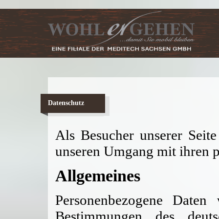
Datenschutz
Als Besucher unserer Seit
unseren Umgang mit ihren p
Allgemeines
Personenbezogene Daten
Bestimmungen des deuts