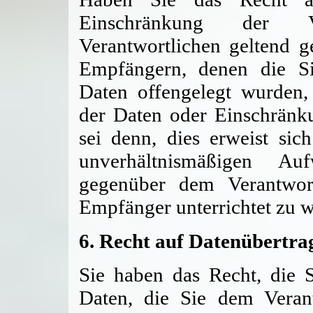
Einschränkung der V
Verantwortlichen geltend ge
Empfängern, denen die Si
Daten offengelegt wurden,
der Daten oder Einschränku
sei denn, dies erweist sic
unverhältnismäßigen A
gegenüber dem Verantwor
Empfänger unterrichtet zu 
6. Recht auf Datenübertra
Sie haben das Recht, die 
Daten, die Sie dem Verantw