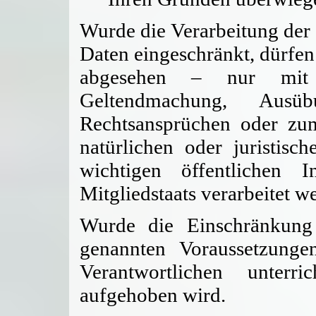
Wurde die Verarbeitung der
Daten eingeschränkt, dürfen
abgesehen – nur mit 
Geltendmachung, Ausü
Rechtsansprüchen oder zu
natürlichen oder juristis
wichtigen öffentlichen 
Mitgliedstaats verarbeitet w
Wurde die Einschränkung
genannten Voraussetzung
Verantwortlichen unterr
aufgehoben wird.