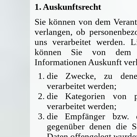
1. Auskunftsrecht
Sie können von dem Verantw
verlangen, ob personenbezo
uns verarbeitet werden. L
können Sie von dem Ve
Informationen Auskunft ver
die Zwecke, zu dene
verarbeitet werden;
die Kategorien von p
verarbeitet werden;
die Empfänger bzw. 
gegenüber denen die S
Daten offengelegt wurde