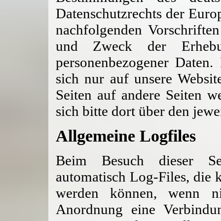
Datenschutzrechts der Europ
nachfolgenden Vorschrifte
und Zweck der Erhebu
personenbezogener Daten. 
sich nur auf unsere Website
Seiten auf andere Seiten we
sich bitte dort über den je
Allgemeine Logfiles
Beim Besuch dieser Sei
automatisch Log-Files, die 
werden können, wenn nic
Anordnung eine Verbindu