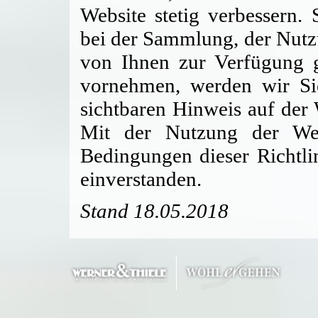
Website stetig verbessern.
bei der Sammlung, der Nutz
von Ihnen zur Verfügung g
vornehmen, werden wir Si
sichtbaren Hinweis auf der
Mit der Nutzung der Web
Bedingungen dieser Richtli
einverstanden.
Stand 18.05.2018