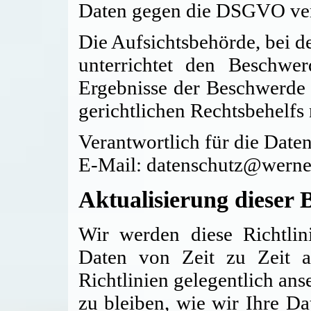
Daten gegen die DSGVO ver
Die Aufsichtsbehörde, bei d
unterrichtet den Beschwe
Ergebnisse der Beschwerde e
gerichtlichen Rechtsbehelf
Verantwortlich für die Date
E-Mail: datenschutz@werner
Aktualisierung dieser
Wir werden diese Richtlin
Daten von Zeit zu Zeit akt
Richtlinien gelegentlich an
zu bleiben, wie wir Ihre Da