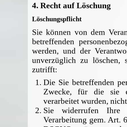
4. Recht auf Löschung
Löschungspflicht
Sie können von dem Verant
betreffenden personenbezo
werden, und der Verantwort
unverzüglich zu löschen, 
zutrifft:
Die Sie betreffenden pe
Zwecke, für die sie 
verarbeitet wurden, nich
Sie widerrufen Ihre 
Verarbeitung gem. Art. 6 