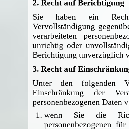
2. Recht auf Berichtigung
Sie haben ein Recht
Vervollständigung gegenübe
verarbeiteten personenbe
unrichtig oder unvollständi
Berichtigung unverzüglich
3. Recht auf Einschränkun
Unter den folgenden V
Einschränkung der Vera
personenbezogenen Daten v
wenn Sie die Richt
personenbezogenen für 