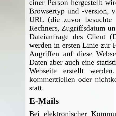
einer Person hergestellt wi
Browsertyp und -version, v
URL (die zuvor besuchte S
Rechners, Zugriffsdatum und
Dateianfrage des Client 
werden in ersten Linie zur
Angriffen auf diese Webse
Daten aber auch eine statis
Webseite erstellt werde
kommerziellen oder nichtk
statt.
E-Mails
Bei elektronischer Kommu