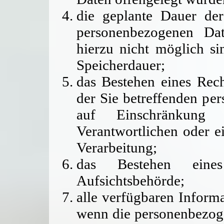
die geplante Dauer der
personenbezogenen Dat
hierzu nicht möglich si
Speicherdauer;
das Bestehen eines Rec
der Sie betreffenden pe
auf Einschränkung
Verantwortlichen oder e
Verarbeitung;
das Bestehen eines
Aufsichtsbehörde;
alle verfügbaren Inform
wenn die personenbezoge