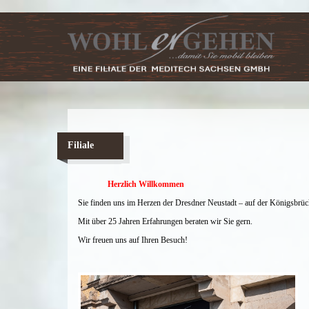
Filiale
Herzlich Willkommen
Sie finden uns im Herzen der Dresdner Neustadt – auf der Königsbrüc
Mit über 25 Jahren Erfahrungen beraten wir Sie gern.
Wir freuen uns auf Ihren Besuch!