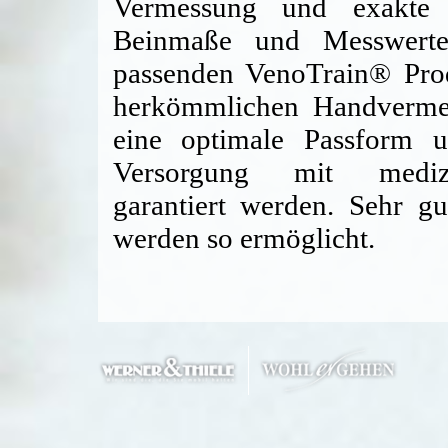
Vermessung und exakte D
Beinmaße und Messwerte
passenden VenoTrain® Pro
herkömmlichen Handverme
eine optimale Passform u
Versorgung mit medizi
garantiert werden. Sehr gu
werden so ermöglicht.