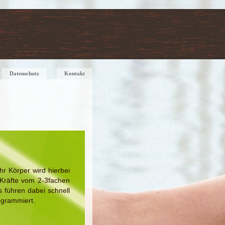
Datenschutz
Kontakt
hr Körper wird hierbei
 Kräfte vom 2-3fachen
 führen dabei schnell
ogrammiert.