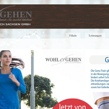
Filiale
Leistungen