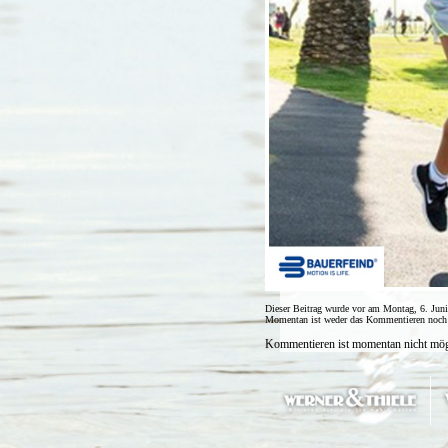
Dieser Beitrag wurde vor am Montag, 6. Juni
Momentan ist weder das Kommentieren noch d
Kommentieren ist momentan nicht mög