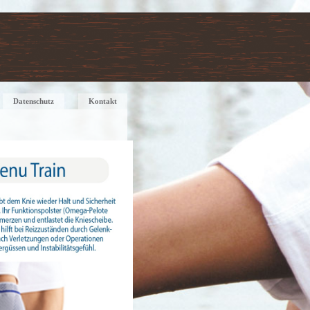
Datenschutz
Kontakt