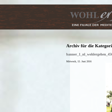
Archiv für die Kategor
banner_1_nl_wohlergehen_45
Mittwoch, 15. Juni 2016