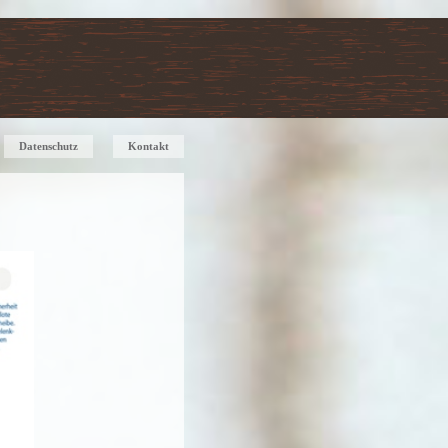
Datenschutz
Kontakt