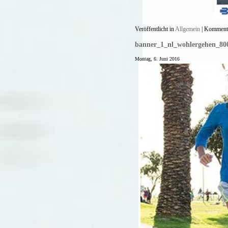
Veröffentlicht in
Allgemein
|
Kommenta
banner_1_nl_wohlergehen_80
Montag, 6. Juni 2016