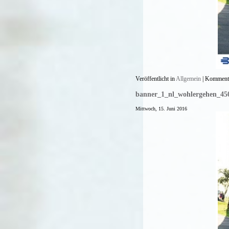
Veröffentlicht in
Allgemein
|
Kommenta
banner_1_nl_wohlergehen_45
Mittwoch, 15. Juni 2016