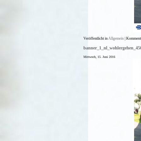
Veröffentlicht in
Allgemein
|
Kommenta
banner_1_nl_wohlergehen_45
Mittwoch, 15. Juni 2016