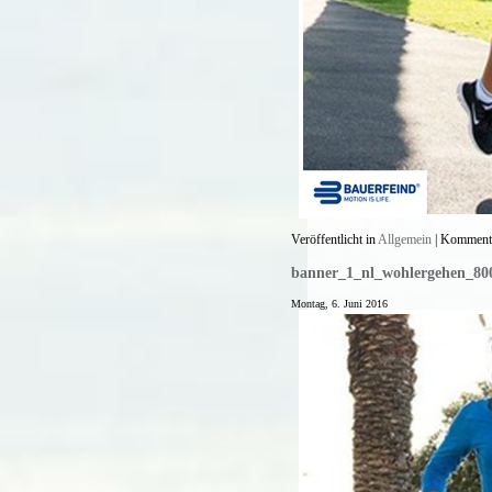
Veröffentlicht in
Allgemein
|
Kommenta
banner_1_nl_wohlergehen_80
Montag, 6. Juni 2016