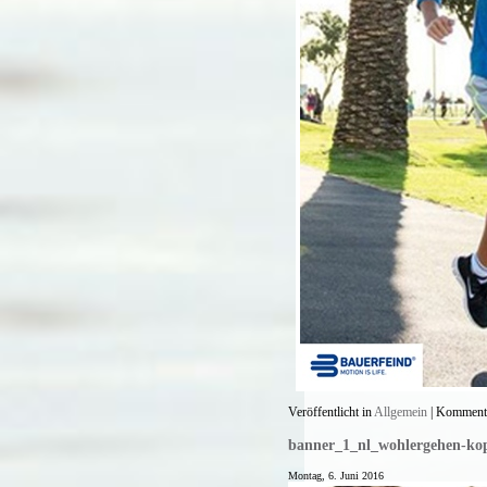
Veröffentlicht in
Allgemein
|
Kommenta
banner_1_nl_wohlergehen-kop
Montag, 6. Juni 2016